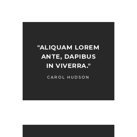
"ALIQUAM LOREM
ANTE, DAPIBUS
IN VIVERRA."
CAROL HUDSON