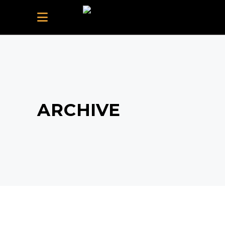
ARCHIVE