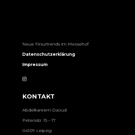
Neue Firsurtrends im Messehof
Datenschutzerklärung
Impressum
KONTAKT
Abdelkareem Daoud
Petersstr. 15 – 17
04109 Leipzig