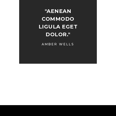
"AENEAN
COMMODO
LIGULA EGET
DOLOR."
AMBER WELLS